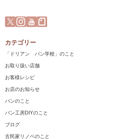
カテゴリー
「ドリアン パン学校」のこと
お取り扱い店舗
お客様レシピ
お店のお知らせ
パンのこと
パン工房DIYのこと
ブログ
古民家リノベのこと