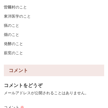
曽爾村のこと
東洋医学のこと
猟のこと
畑のこと
発酵のこと
薪窯のこと
コメント
コメントをどうぞ
メールアドレスが公開されることはありません。
コメント
※