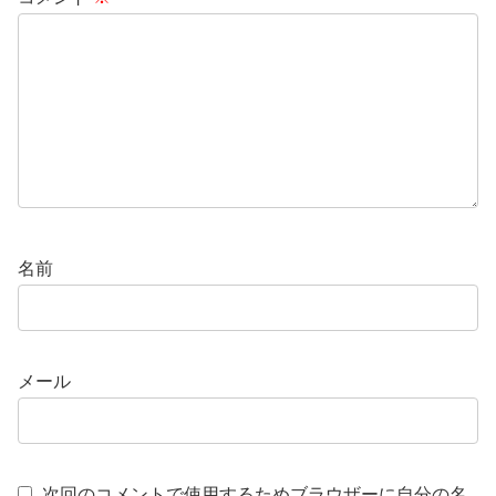
名前
メール
次回のコメントで使用するためブラウザーに自分の名