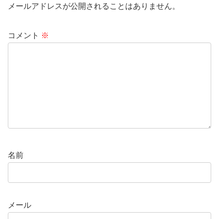
メールアドレスが公開されることはありません。
コメント
※
名前
メール