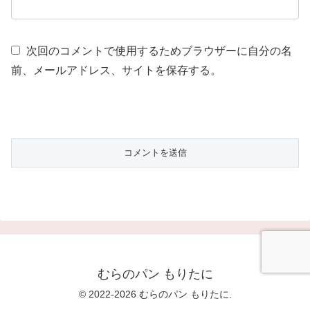
次回のコメントで使用するためブラウザーに自分の名
前、メールアドレス、サイトを保存する。
むらのパン もりたに
© 2022-2026 むらのパン もりたに.