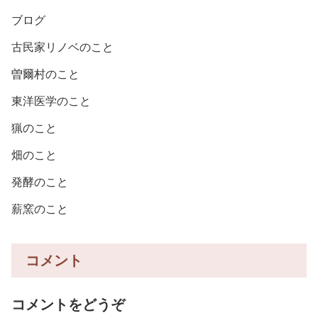
ブログ
古民家リノベのこと
曽爾村のこと
東洋医学のこと
猟のこと
畑のこと
発酵のこと
薪窯のこと
コメント
コメントをどうぞ