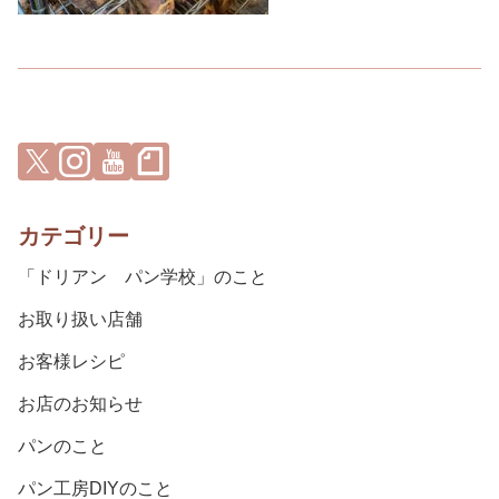
カテゴリー
「ドリアン パン学校」のこと
お取り扱い店舗
お客様レシピ
お店のお知らせ
パンのこと
パン工房DIYのこと