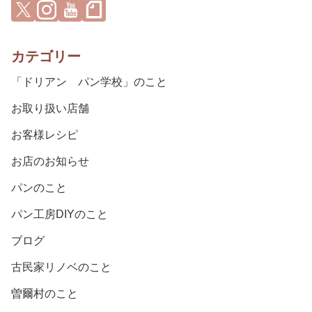
カテゴリー
「ドリアン パン学校」のこと
お取り扱い店舗
お客様レシピ
お店のお知らせ
パンのこと
パン工房DIYのこと
ブログ
古民家リノベのこと
曽爾村のこと