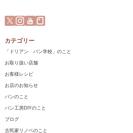
カテゴリー
「ドリアン パン学校」のこと
お取り扱い店舗
お客様レシピ
お店のお知らせ
パンのこと
パン工房DIYのこと
ブログ
古民家リノベのこと