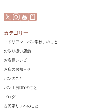
カテゴリー
「ドリアン パン学校」のこと
お取り扱い店舗
お客様レシピ
お店のお知らせ
パンのこと
パン工房DIYのこと
ブログ
古民家リノベのこと