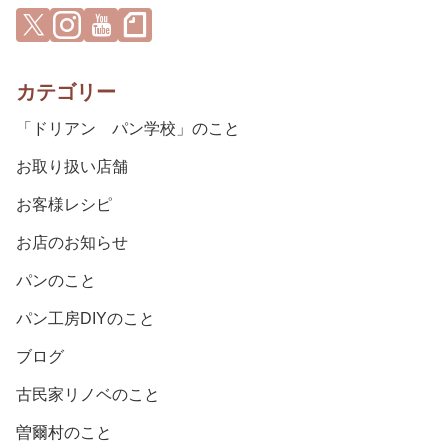
カテゴリー
「ドリアン パン学校」のこと
お取り扱い店舗
お客様レシピ
お店のお知らせ
パンのこと
パン工房DIYのこと
ブログ
古民家リノベのこと
曽爾村のこと