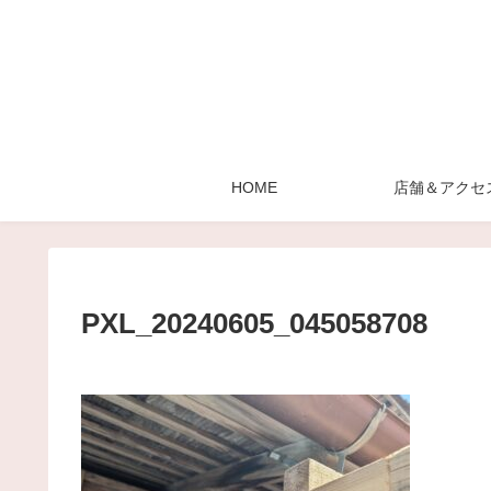
HOME
店舗＆アクセ
PXL_20240605_045058708