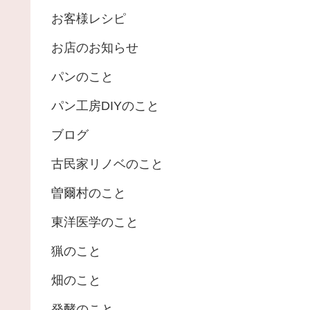
お客様レシピ
お店のお知らせ
パンのこと
パン工房DIYのこと
ブログ
古民家リノベのこと
曽爾村のこと
東洋医学のこと
猟のこと
畑のこと
発酵のこと