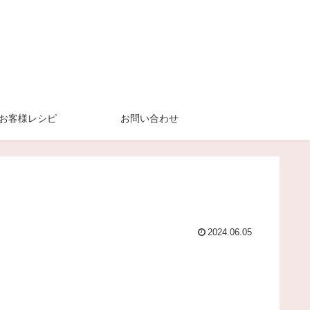
お客様レシピ
お問い合わせ
2024.06.05