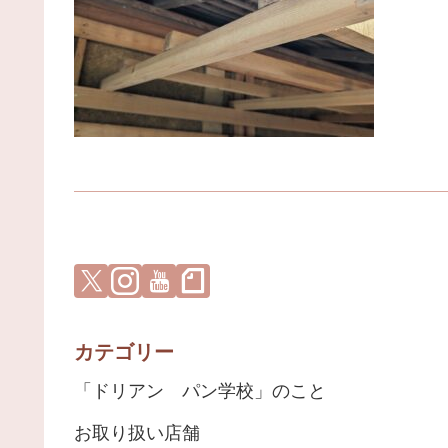
カテゴリー
「ドリアン パン学校」のこと
お取り扱い店舗