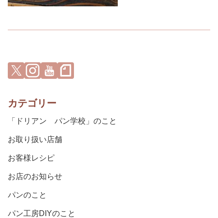
カテゴリー
「ドリアン パン学校」のこと
お取り扱い店舗
お客様レシピ
お店のお知らせ
パンのこと
パン工房DIYのこと