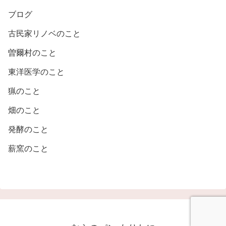
ブログ
古民家リノベのこと
曽爾村のこと
東洋医学のこと
猟のこと
畑のこと
発酵のこと
薪窯のこと