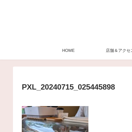
HOME
店舗＆アクセ
PXL_20240715_025445898