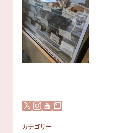
カテゴリー