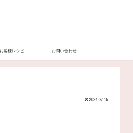
お客様レシピ
お問い合わせ
2024.07.15