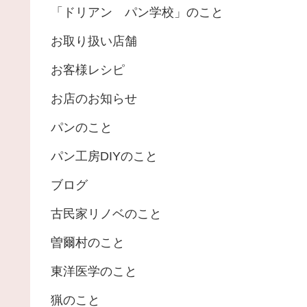
「ドリアン パン学校」のこと
お取り扱い店舗
お客様レシピ
お店のお知らせ
パンのこと
パン工房DIYのこと
ブログ
古民家リノベのこと
曽爾村のこと
東洋医学のこと
猟のこと