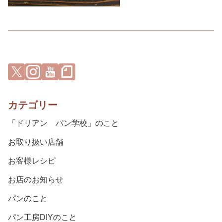
カテゴリー
「ドリアン パン学校」のこと
お取り扱い店舗
お客様レシピ
お店のお知らせ
パンのこと
パン工房DIYのこと