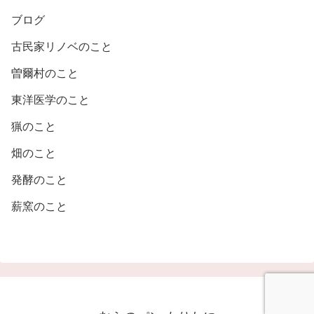
ブログ
古民家リノベのこと
曽爾村のこと
東洋医学のこと
猟のこと
畑のこと
発酵のこと
薪窯のこと