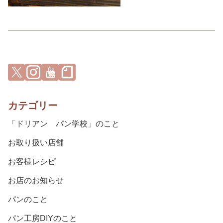
カテゴリー
「ドリアン パン学校」のこと
お取り扱い店舗
お客様レシピ
お店のお知らせ
パンのこと
パン工房DIYのこと