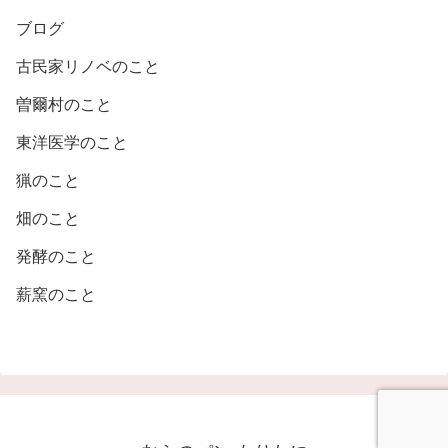
ブログ
古民家リノベのこと
曽爾村のこと
東洋医学のこと
猟のこと
畑のこと
発酵のこと
薪窯のこと