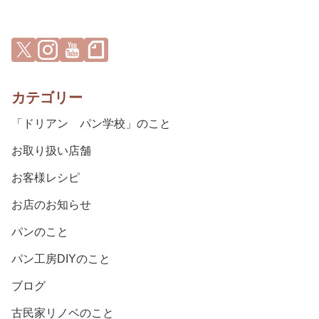
カテゴリー
「ドリアン パン学校」のこと
お取り扱い店舗
お客様レシピ
お店のお知らせ
パンのこと
パン工房DIYのこと
ブログ
古民家リノベのこと