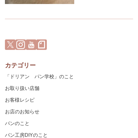
カテゴリー
「ドリアン パン学校」のこと
お取り扱い店舗
お客様レシピ
お店のお知らせ
パンのこと
パン工房DIYのこと