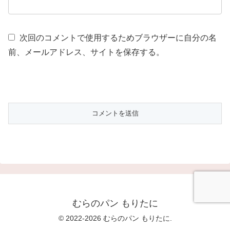
次回のコメントで使用するためブラウザーに自分の名
前、メールアドレス、サイトを保存する。
むらのパン もりたに
© 2022-2026 むらのパン もりたに.