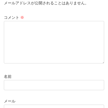
メールアドレスが公開されることはありません。
コメント
※
名前
メール