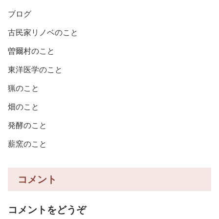
ブログ
古民家リノベのこと
曽爾村のこと
東洋医学のこと
猟のこと
畑のこと
発酵のこと
薪窯のこと
コメント
コメントをどうぞ