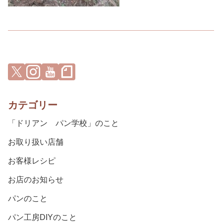
カテゴリー
「ドリアン パン学校」のこと
お取り扱い店舗
お客様レシピ
お店のお知らせ
パンのこと
パン工房DIYのこと