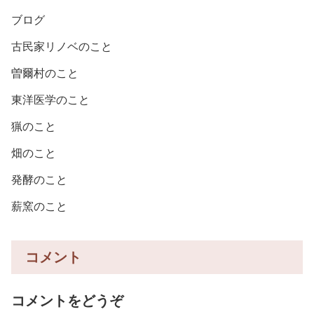
ブログ
古民家リノベのこと
曽爾村のこと
東洋医学のこと
猟のこと
畑のこと
発酵のこと
薪窯のこと
コメント
コメントをどうぞ