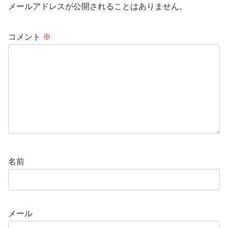
メールアドレスが公開されることはありません。
コメント
※
名前
メール