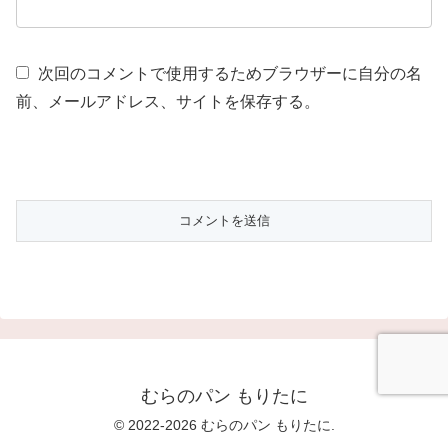
次回のコメントで使用するためブラウザーに自分の名
前、メールアドレス、サイトを保存する。
むらのパン もりたに
© 2022-2026 むらのパン もりたに.