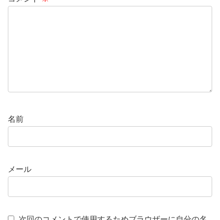
名前
メール
次回のコメントで使用するためブラウザーに自分の名