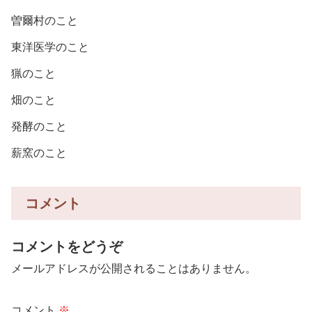
曽爾村のこと
東洋医学のこと
猟のこと
畑のこと
発酵のこと
薪窯のこと
コメント
コメントをどうぞ
メールアドレスが公開されることはありません。
コメント
※