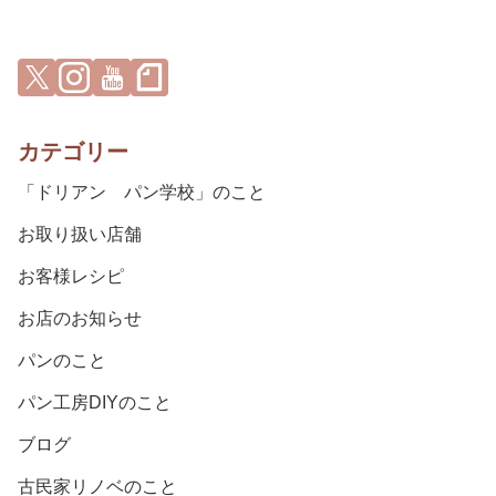
カテゴリー
「ドリアン パン学校」のこと
お取り扱い店舗
お客様レシピ
お店のお知らせ
パンのこと
パン工房DIYのこと
ブログ
古民家リノベのこと